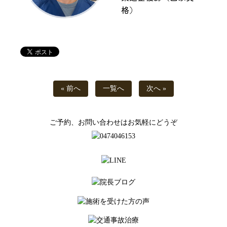
格）
« 前へ
一覧へ
次へ »
ご予約、お問い合わせはお気軽にどうぞ