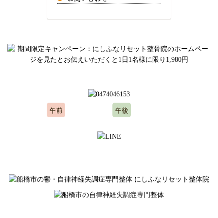
ご予約、お問い合わせはお気軽にどうぞ
午前
午後
10:00～12:00
15:00～20:00
※水曜日、木曜日定休