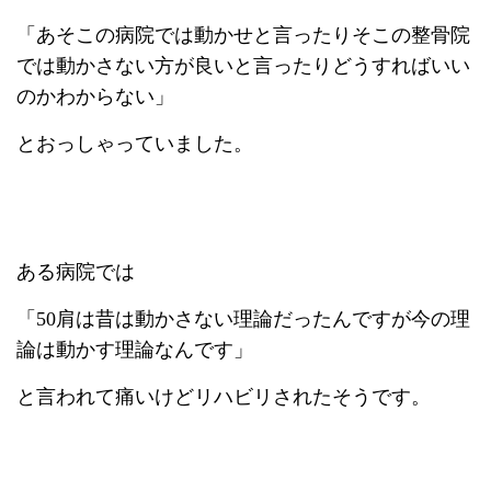
「あそこの病院では動かせと言ったりそこの整骨院
では動かさない方が良いと言ったりどうすればいい
のかわからない」
とおっしゃっていました。
ある病院では
「50肩は昔は動かさない理論だったんですが今の理
論は動かす理論なんです」
と言われて痛いけどリハビリされたそうです。