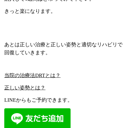
きっと楽になります。
あとは正しい治療と正しい姿勢と適切なリハビリで
回復していきます。
当院の治療法DRTとは？
正しい姿勢とは？
LINEからもご予約できます。