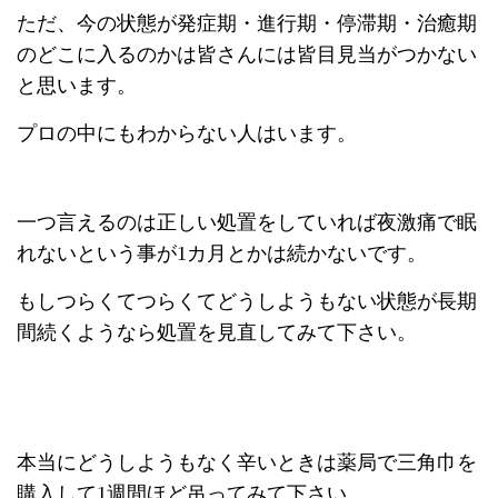
ただ、今の状態が発症期・進行期・停滞期・治癒期
のどこに入るのかは皆さんには皆目見当がつかない
と思います。
プロの中にもわからない人はいます。
一つ言えるのは正しい処置をしていれば夜激痛で眠
れないという事が1カ月とかは続かないです。
もしつらくてつらくてどうしようもない状態が長期
間続くようなら処置を見直してみて下さい。
本当にどうしようもなく辛いときは薬局で三角巾を
購入して1週間ほど吊ってみて下さい。