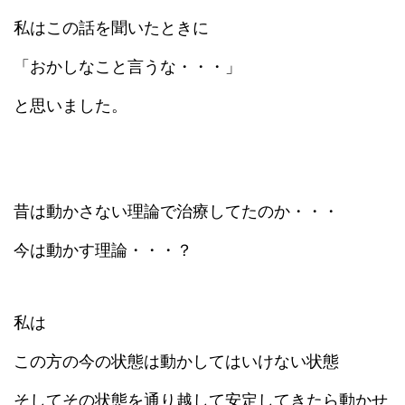
私はこの話を聞いたときに
「おかしなこと言うな・・・」
と思いました。
昔は動かさない理論で治療してたのか・・・
今は動かす理論・・・？
私は
この方の今の状態は動かしてはいけない状態
そしてその状態を通り越して安定してきたら動かせ