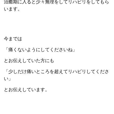
治癒期に入ると少々無理をしてリハビリをしてもら
います。
今までは
「痛くないようにしてくださいね」
とお伝えしていた方にも
「少しだけ痛いところを超えてリハビリしてくださ
い」
とお伝えしています。