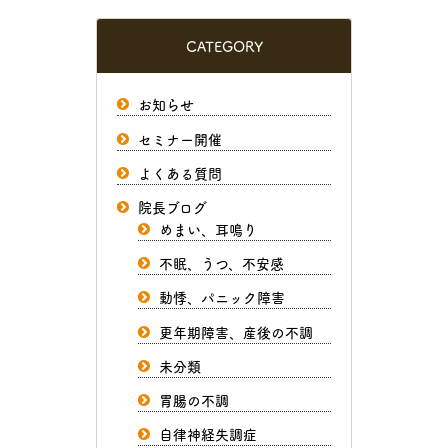
CATEGORY
お知らせ
セミナー開催
よくある質問
院長ブログ
めまい、耳鳴り
不眠、うつ、不安感
動悸、パニック障害
更年期障害、産後の不調
未分類
胃腸の不調
自律神経失調症