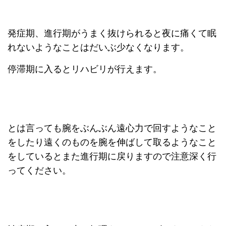
発症期、進行期がうまく抜けられると夜に痛くて眠
れないようなことはだいぶ少なくなります。
停滞期に入るとリハビリが行えます。
とは言っても腕をぶんぶん遠心力で回すようなこと
をしたり遠くのものを腕を伸ばして取るようなこと
をしているとまた進行期に戻りますので注意深く行
ってください。