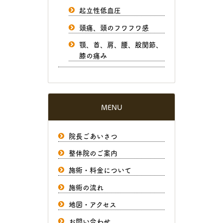
起立性低血圧
頭痛、頭のフワフワ感
顎、首、肩、腰、股関節、
膝の痛み
MENU
院長ごあいさつ
整体院のご案内
施術・料金について
施術の流れ
地図・アクセス
お問い合わせ