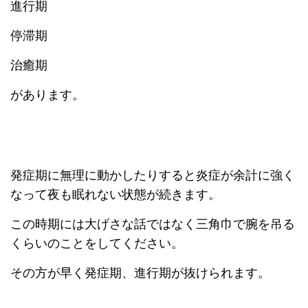
進行期
停滞期
治癒期
があります。
発症期に無理に動かしたりすると炎症が余計に強く
なって夜も眠れない状態が続きます。
この時期には大げさな話ではなく三角巾で腕を吊る
くらいのことをしてください。
その方が早く発症期、進行期が抜けられます。