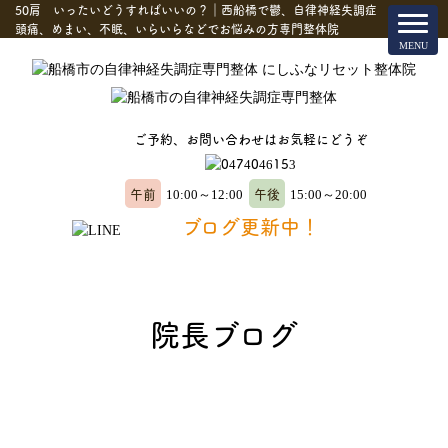
50肩 いったいどうすればいいの？｜西船橋で鬱、自律神経失調症
頭痛、めまい、不眠、いらいらなどでお悩みの方専門整体院
ご予約、お問い合わせはお気軽にどうぞ
午前
午後
10:00～12:00
15:00～20:00
ブログ更新中！
院長ブログ