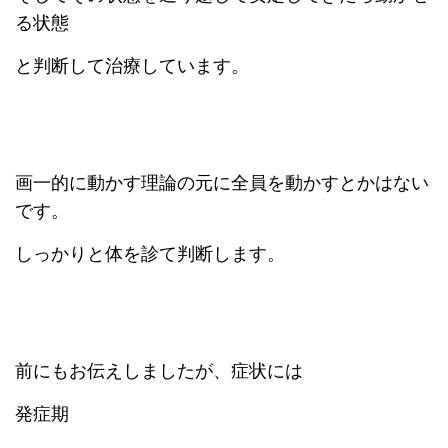
る状態
と判断して治療しています。
画一的に動かす理論の元に全員を動かすとかはない
です。
しっかりと体を診て判断します。
前にもお伝えしましたが、症状には
発症期