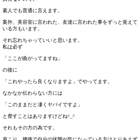
素人でも普通に言えます。
案外、美容室に言われた、友達に言われた事をずっと覚えて
いる方もいます。
それ忘れちゃっていいと思います。
私は必ず
「ここが曲がってますね」
の後に
「これやったら良くなりますよ」でやってます。
なかなか伝わらない方には
「このままだと凄くヤバイですよ」
と脅すことはありますけどね^_^
それもその方の為です。
肩こり、腰痛で自分の状態が気になっている方はとりあえず