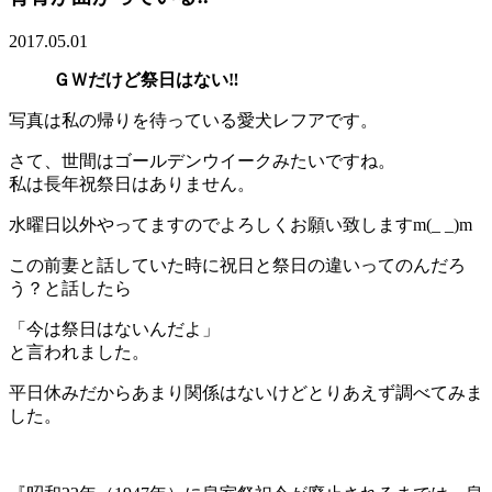
2017.05.01
ＧＷだけど祭日はない‼️
写真は私の帰りを待っている愛犬レフアです。
さて、世間はゴールデンウイークみたいですね。
私は長年祝祭日はありません。
水曜日以外やってますのでよろしくお願い致しますm(_ _)m
この前妻と話していた時に祝日と祭日の違いってのんだろ
う？と話したら
「今は祭日はないんだよ」
と言われました。
平日休みだからあまり関係はないけどとりあえず調べてみま
した。