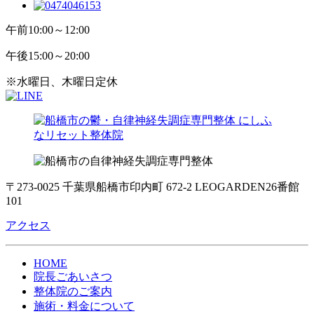
午前
10:00～12:00
午後
15:00～20:00
※水曜日、木曜日定休
〒273-0025 千葉県船橋市印内町 672-2 LEOGARDEN26番館
101
アクセス
HOME
院長ごあいさつ
整体院のご案内
施術・料金について