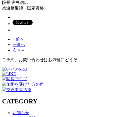
院長
宮島信広
柔道整復師（国家資格）
« 前へ
一覧へ
次へ »
ご予約、お問い合わせはお気軽にどうぞ
CATEGORY
お知らせ