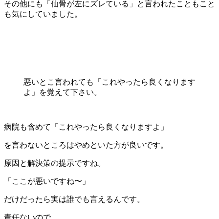
その他にも「仙骨が左にズレている」と言われたこともこと
も気にしていました。
悪いとこ言われても「これやったら良くなります
よ」を覚えて下さい。
病院も含めて「これやったら良くなりますよ」
を言わないところはやめといた方が良いです。
原因と解決策の提示ですね。
「ここが悪いですね〜」
だけだったら実は誰でも言えるんです。
責任ないので。