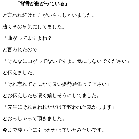
「背骨が曲がっている」
と言われ続けた方がいらっしゃいました。
凄くその事気にしてました。
「曲がってますよね？」
と言われたので
「そんなに曲がってないですよ。気にしないでください」
と伝えました。
「それ忘れてとにかく良い姿勢頑張って下さい」
とお伝えしたら凄く嬉しそうにしてました。
「先生にそれ言われただけで救われた気がします」
とおっしゃって頂きました。
今まで凄く心に引っかかっていたみたいです。