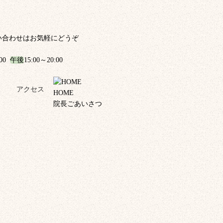
い合わせはお気軽にどうぞ
:00
午後
15:00～20:00
！
アクセス
HOME
院長ごあいさつ