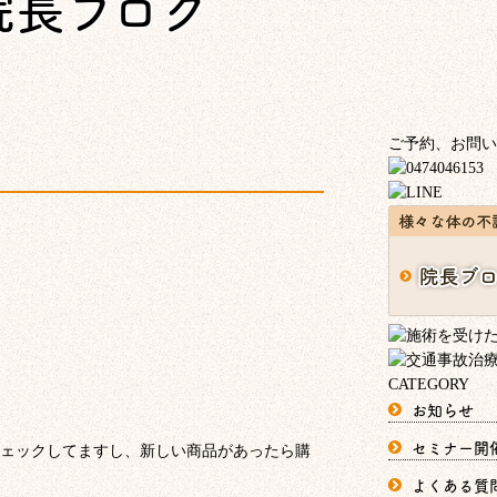
院長ブログ
ご予約、お問い
CATEGORY
お知らせ
セミナー開
ェックしてますし、新しい商品があったら購
よくある質