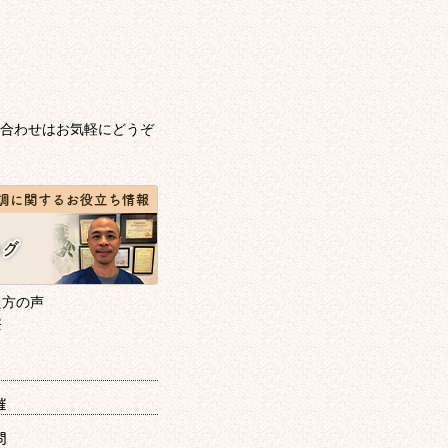
合わせはお気軽にどうぞ
催
問