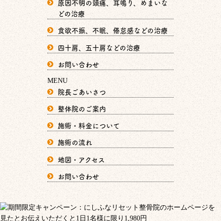
原因不明の頭痛、耳鳴り、めまいな
どの治療
食欲不振、不眠、倦怠感などの治療
四十肩、五十肩などの治療
お問い合わせ
MENU
院長ごあいさつ
整体院のご案内
施術・料金について
施術の流れ
地図・アクセス
お問い合わせ