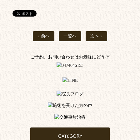
« 前へ
一覧へ
次へ »
ご予約、お問い合わせはお気軽にどうぞ
CATEGORY