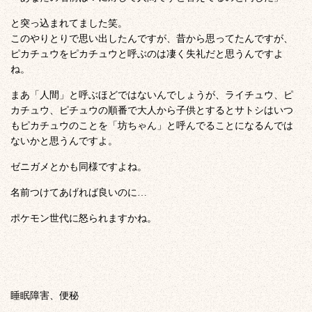
と突っ込まれてました笑。
このやりとりで思い出したんですが、昔から思ってたんですが、
ピカチュウをピカチュウと呼ぶのは凄く失礼だと思うんですよ
ね。
まあ「人間」と呼ぶほどではないんでしょうが、ライチュウ、ピ
カチュウ、ピチュウの順番で大人から子供とするとサトシはいつ
もピカチュウのことを「坊ちゃん」と呼んでることになるんでは
ないかと思うんですよ。
ゼニガメとかも同様ですよね。
名前つけてあげれば良いのに…
ポケモン世代に怒られますかね。
睡眠障害、便秘