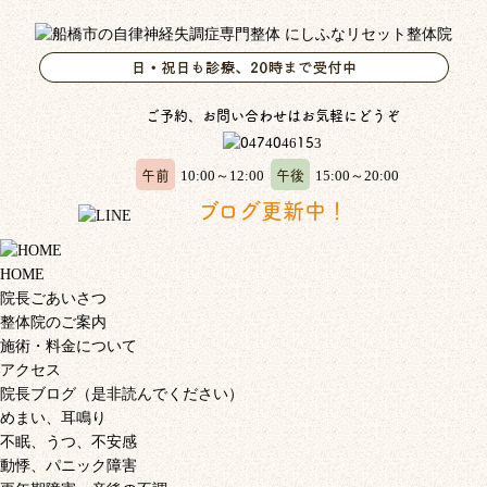
ご予約、お問い合わせはお気軽にどうぞ
午前
午後
10:00～12:00
15:00～20:00
ブログ更新中！
HOME
院長ごあいさつ
整体院のご案内
施術・料金について
アクセス
院長ブログ（是非読んでください）
めまい、耳鳴り
不眠、うつ、不安感
動悸、パニック障害