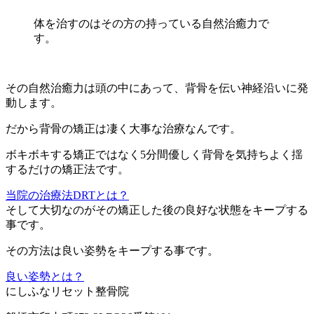
体を治すのはその方の持っている自然治癒力で
す。
その自然治癒力は頭の中にあって、背骨を伝い神経沿いに発
動します。
だから背骨の矯正は凄く大事な治療なんです。
ボキボキする矯正ではなく5分間優しく背骨を気持ちよく揺
するだけの矯正法です。
当院の治療法DRTとは？
そして大切なのがその矯正した後の良好な状態をキープする
事です。
その方法は良い姿勢をキープする事です。
良い姿勢とは？
にしふなリセット整骨院