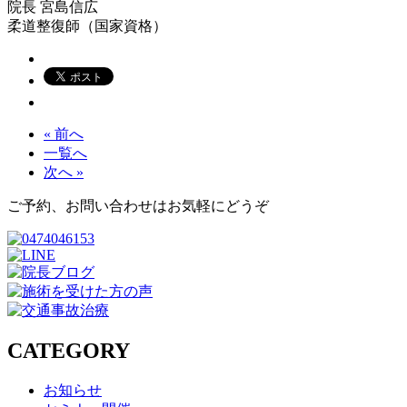
院長
宮島信広
柔道整復師（国家資格）
« 前へ
一覧へ
次へ »
ご予約、お問い合わせはお気軽にどうぞ
CATEGORY
お知らせ