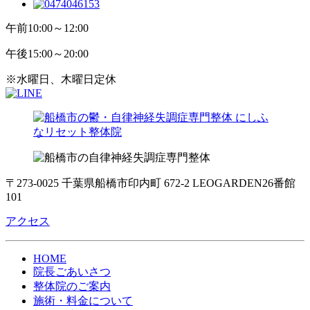
午前
10:00～12:00
午後
15:00～20:00
※水曜日、木曜日定休
〒273-0025 千葉県船橋市印内町 672-2 LEOGARDEN26番館
101
アクセス
HOME
院長ごあいさつ
整体院のご案内
施術・料金について