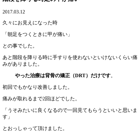
2017.03.12
久々にお見えになった時
「朝足をつくときに甲が痛い」
との事でした。
あと階段を降りる時に手すりを使わないといけないくらい痛
みがありました。
やった治療は背骨の矯正（DRT）だけです
。
初回でもかなり改善しました。
痛みが取れるまで2回ほどでした。
「うそみたいに良くなるので一回見てもらうといいと思いま
す」
とおっしゃって頂けました。