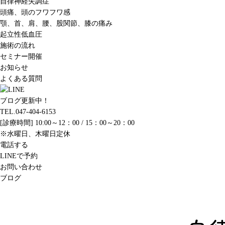
自律神経失調症
頭痛、頭のフワフワ感
顎、首、肩、腰、股関節、膝の痛み
起立性低血圧
施術の流れ
セミナー開催
お知らせ
よくある質問
ブログ更新中！
TEL.047-404-6153
[診療時間] 10:00～12：00 / 15：00～20：00
※水曜日、木曜日定休
電話する
LINEで予約
お問い合わせ
ブログ