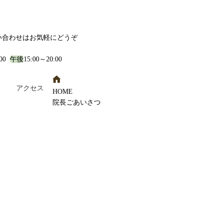
い合わせはお気軽にどうぞ
:00
午後
15:00～20:00
！
アクセス
HOME
院長ごあいさつ