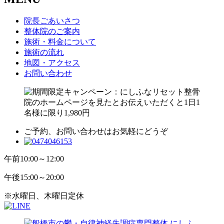
院長ごあいさつ
整体院のご案内
施術・料金について
施術の流れ
地図・アクセス
お問い合わせ
ご予約、お問い合わせはお気軽にどうぞ
午前
10:00～12:00
午後
15:00～20:00
※水曜日、木曜日定休