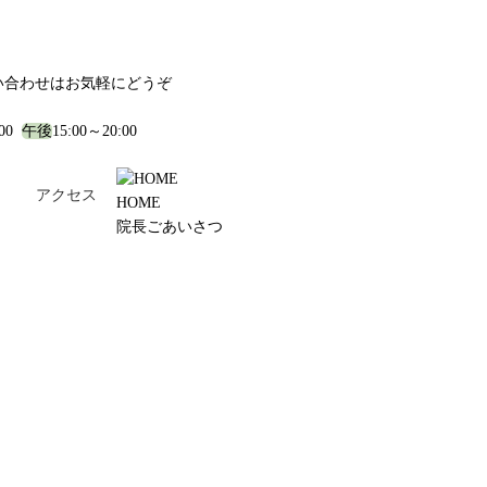
い合わせはお気軽にどうぞ
:00
午後
15:00～20:00
！
アクセス
HOME
院長ごあいさつ