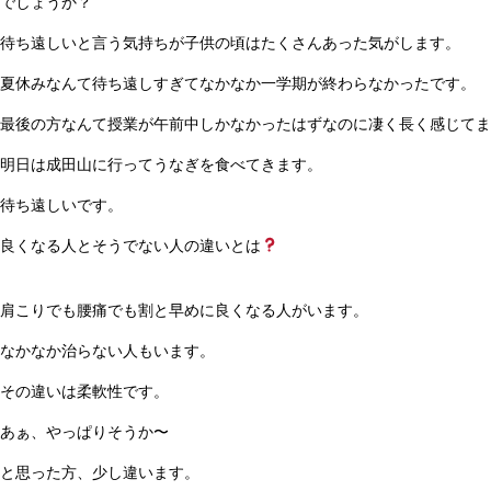
でしょうか？
待ち遠しいと言う気持ちが子供の頃はたくさんあった気がします。
夏休みなんて待ち遠しすぎてなかなか一学期が終わらなかったです。
最後の方なんて授業が午前中しかなかったはずなのに凄く長く感じてま
明日は成田山に行ってうなぎを食べてきます。
待ち遠しいです。
良くなる人とそうでない人の違いとは
肩こりでも腰痛でも割と早めに良くなる人がいます。
なかなか治らない人もいます。
その違いは柔軟性です。
あぁ、やっぱりそうか〜
と思った方、少し違います。