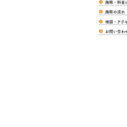
施術・料金
施術の流れ
地図・アク
お問い合わ