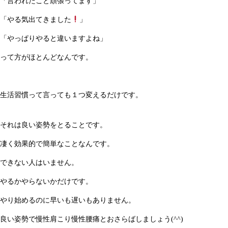
「言われたこと頑張ってます」
「やる気出てきました
」
「やっぱりやると違いますよね」
って方がほとんどなんです。
生活習慣って言っても１つ変えるだけです。
それは良い姿勢をとることです。
凄く効果的で簡単なことなんです。
できない人はいません。
やるかやらないかだけです。
やり始めるのに早いも遅いもありません。
良い姿勢で慢性肩こり慢性腰痛とおさらばしましょう(^^)