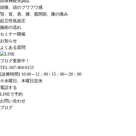
自律神経失調症
頭痛、頭のフワフワ感
顎、首、肩、腰、股関節、膝の痛み
起立性低血圧
施術の流れ
セミナー開催
お知らせ
よくある質問
ブログ更新中！
TEL.047-404-6153
[診療時間] 10:00～12：00 / 15：00～20：00
※水曜日、木曜日定休
電話する
LINEで予約
お問い合わせ
ブログ