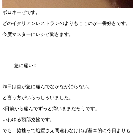
ボロネーゼです。
どのイタリアンレストランのよりもここのが一番好きです。
今度マスターにレシピ聞きます。
急に痛い‼️
昨日は首が急に痛んでなかなか治らない。
と言う方がいらっしゃいました。
3日前から痛んでずっと痛いままだそうです。
いわゆる頸部捻挫です。
でも、捻挫って処置さえ間違わなければ基本的に今日よりも