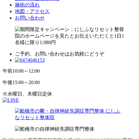
施術の流れ
地図・アクセス
お問い合わせ
ご予約、お問い合わせはお気軽にどうぞ
午前
10:00～12:00
午後
15:00～20:00
※水曜日、木曜日定休