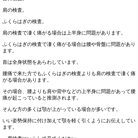
肩の検査。
ふくらはぎの検査。
肩の検査で凄く痛がる場合は上半身に問題があります。
ふくらはぎの検査で凄く痛がる場合は腰や骨盤に問題があり
ます。
首は全身状態をあらわしています。
腰痛で来た方でもふくらはぎの検査よりも肩の検査で凄く痛
がる場合があります。
その場合、腰よりも肩や背中などの上半身に問題があって腰
痛が起こっていると推測されます。
そんな方の多くは顎が上がっている場合が多いです。
いい姿勢保持に付け加えて顎を軽く引くようにお伝えしてい
ます。