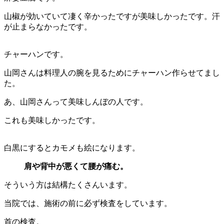
山椒が効いていて凄く辛かったですが美味しかったです。汗
が止まらなかったです。
チャーハンです。
山岡さんは料理人の腕を見るためにチャーハン作らせてまし
た。
あ、山岡さんって美味しんぼの人です。
これも美味しかったです。
白黒にするとカモメも絵になります。
肩や背中が悪くて腰が痛む。
そういう方は結構たくさんいます。
当院では、施術の前に必ず検査をしています。
首の検査。