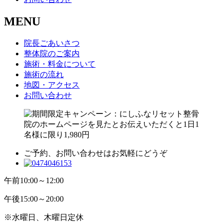
MENU
院長ごあいさつ
整体院のご案内
施術・料金について
施術の流れ
地図・アクセス
お問い合わせ
ご予約、お問い合わせはお気軽にどうぞ
午前
10:00～12:00
午後
15:00～20:00
※水曜日、木曜日定休