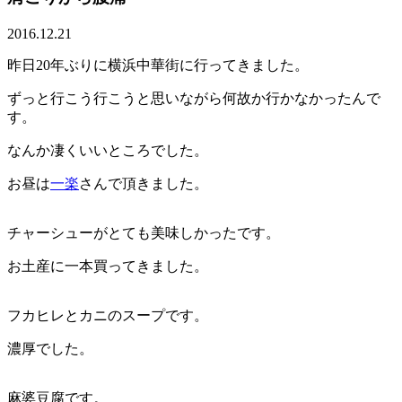
2016.12.21
昨日20年ぶりに横浜中華街に行ってきました。
ずっと行こう行こうと思いながら何故か行かなかったんで
す。
なんか凄くいいところでした。
お昼は
一楽
さんで頂きました。
チャーシューがとても美味しかったです。
お土産に一本買ってきました。
フカヒレとカニのスープです。
濃厚でした。
麻婆豆腐です。