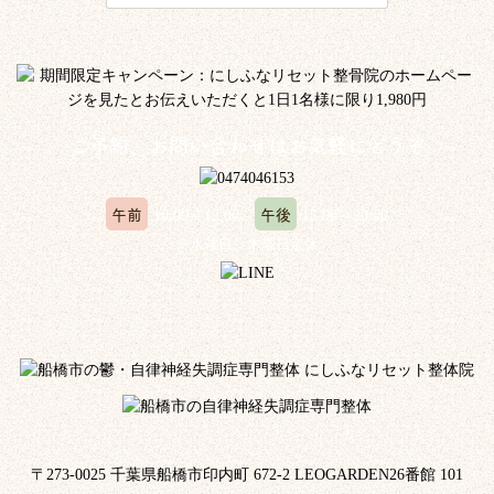
ご予約、お問い合わせはお気軽にどうぞ
午前
午後
10:00～12:00
15:00～20:00
※水曜日、木曜日定休
〒273-0025 千葉県船橋市印内町 672-2 LEOGARDEN26番館 101