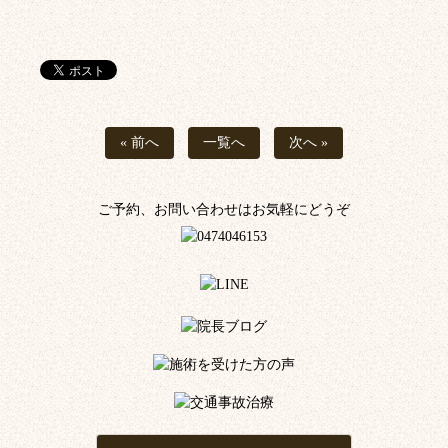
« 前へ
一覧へ
次へ »
ご予約、お問い合わせはお気軽にどうぞ